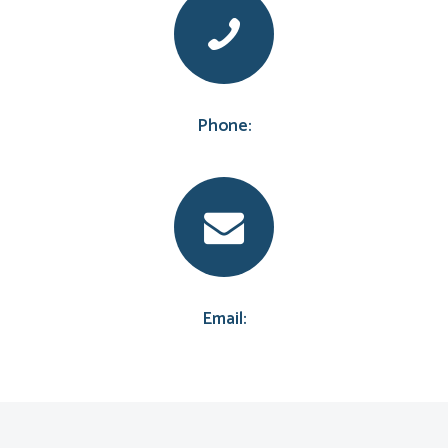
Phone:
Email: