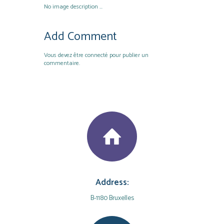
No image description ...
Add Comment
Vous devez
être connecté
pour publier un
commentaire.
Address:
B-1180 Bruxelles