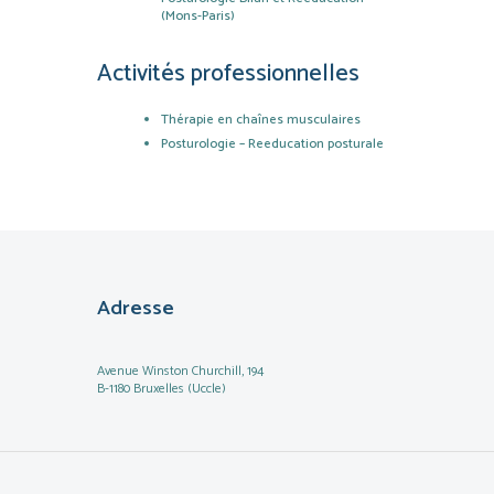
(Mons-Paris)
Activités professionnelles
Thérapie en chaînes musculaires
Posturologie – Reeducation posturale
Adresse
Avenue Winston Churchill, 194
B-1180 Bruxelles (Uccle)